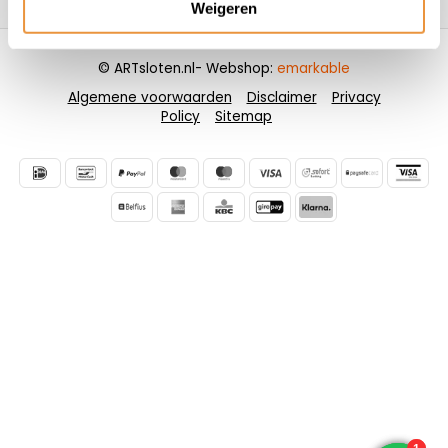
Weigeren
© ARTsloten.nl
- Webshop:
emarkable
Algemene voorwaarden
Disclaimer
Privacy
Policy
Sitemap