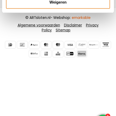
Weigeren
© ARTsloten.nl
- Webshop:
emarkable
Algemene voorwaarden
Disclaimer
Privacy
Policy
Sitemap