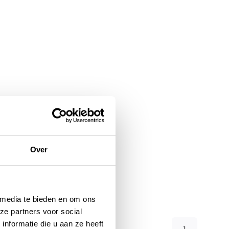
Over
 media te bieden en om ons
ze partners voor social
nformatie die u aan ze heeft