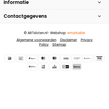
Informatie
Contactgegevens
© ARTsloten.nl
- Webshop:
emarkable
Algemene voorwaarden
Disclaimer
Privacy
Policy
Sitemap