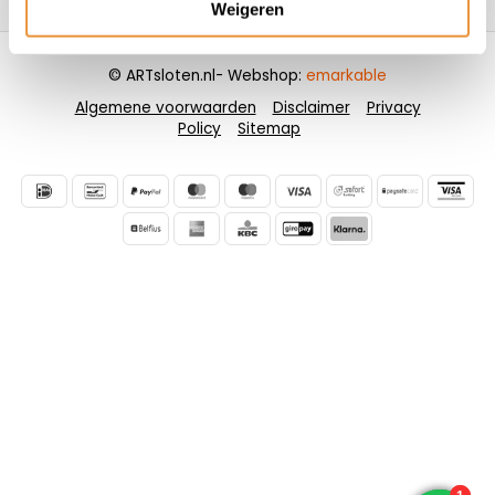
Weigeren
© ARTsloten.nl
- Webshop:
emarkable
Algemene voorwaarden
Disclaimer
Privacy
Policy
Sitemap