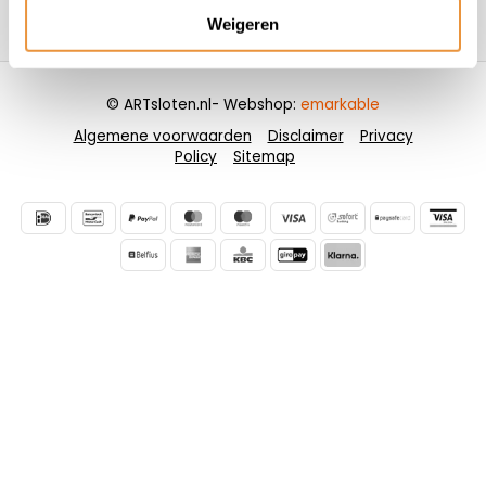
Weigeren
Contactgegevens
© ARTsloten.nl
- Webshop:
emarkable
Algemene voorwaarden
Disclaimer
Privacy
Policy
Sitemap