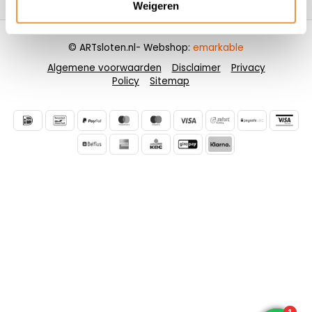
Weigeren
© ARTsloten.nl
- Webshop:
emarkable
Algemene voorwaarden
Disclaimer
Privacy
Policy
Sitemap