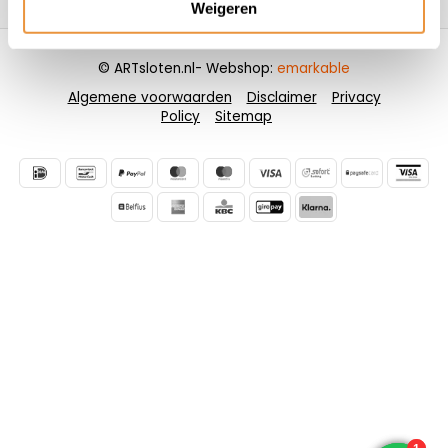
Weigeren
© ARTsloten.nl
- Webshop:
emarkable
Algemene voorwaarden
Disclaimer
Privacy
Policy
Sitemap