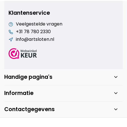
Klantenservice
Veelgestelde vragen
+31 78 780 2330
info@artsloten.nl
Handige pagina's
Informatie
Contactgegevens