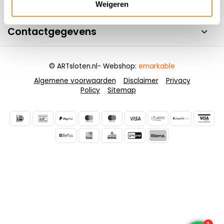
Informatie
Weigeren
Contactgegevens
© ARTsloten.nl
- Webshop:
emarkable
Algemene voorwaarden
Disclaimer
Privacy
Policy
Sitemap