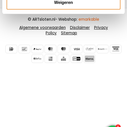
Weigeren
© ARTsloten.nl
- Webshop:
emarkable
Algemene voorwaarden
Disclaimer
Privacy
Policy
Sitemap