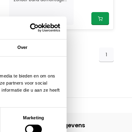
Over
1
 media te bieden en om ons
ze partners voor social
nformatie die u aan ze heeft
Marketing
Contactgegevens