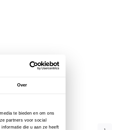
Over
 media te bieden en om ons
ze partners voor social
nformatie die u aan ze heeft