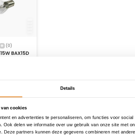
(0)
15W BAX15D
raad
Details
 van cookies
ent en advertenties te personaliseren, om functies voor social
. Ook delen we informatie over uw gebruik van onze site met on
e. Deze partners kunnen deze gegevens combineren met andere i