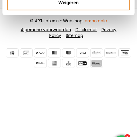
Weigeren
© ARTsloten.nl
- Webshop:
emarkable
Algemene voorwaarden
Disclaimer
Privacy
Policy
Sitemap