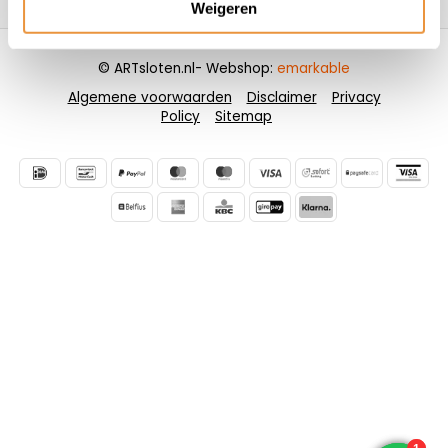
Weigeren
© ARTsloten.nl
- Webshop:
emarkable
Algemene voorwaarden
Disclaimer
Privacy
Policy
Sitemap