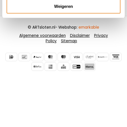
Weigeren
Contactgegevens
© ARTsloten.nl
- Webshop:
emarkable
Algemene voorwaarden
Disclaimer
Privacy
Policy
Sitemap