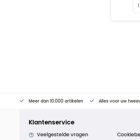
Meer dan 10.000 artikelen
Alles voor uw twee
Klantenservice
Veelgestelde vragen
Cookiebe