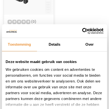
(0)
Snelheids /
Cadanssensor
Bluetooth C3
Niet op voorraad
Toestemming
Details
Over
33,19
Deze website maakt gebruik van cookies
We gebruiken cookies om content en advertenties te
personaliseren, om functies voor social media te bieden
en om ons websiteverkeer te analyseren. Ook delen we
informatie over uw gebruik van onze site met onze
1
partners voor social media, adverteren en analyse. Deze
partners kunnen deze gegevens combineren met andere
informatie die u aan ze heeft verstrekt of die ze hebben