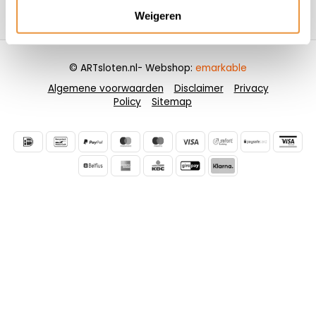
Weigeren
Contactgegevens
© ARTsloten.nl
- Webshop:
emarkable
Algemene voorwaarden
Disclaimer
Privacy
Policy
Sitemap