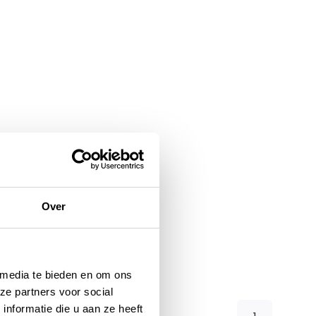
Over
 media te bieden en om ons
ze partners voor social
nformatie die u aan ze heeft