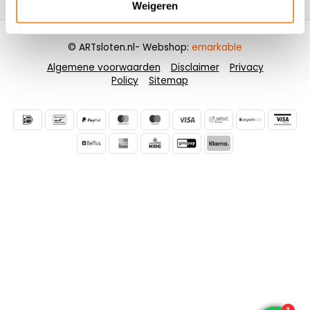
Weigeren
© ARTsloten.nl
- Webshop:
emarkable
Algemene voorwaarden
Disclaimer
Privacy
Policy
Sitemap