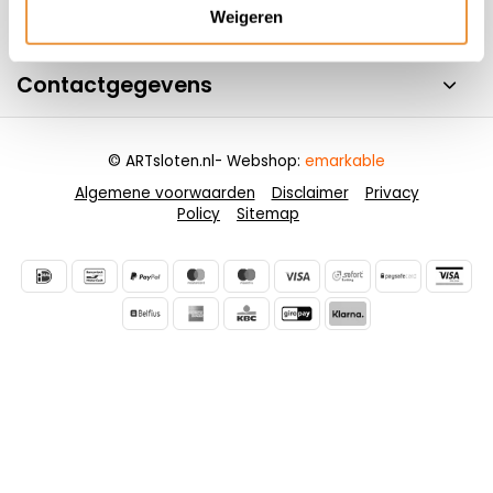
Weigeren
Informatie
Contactgegevens
© ARTsloten.nl
- Webshop:
emarkable
Algemene voorwaarden
Disclaimer
Privacy
Policy
Sitemap