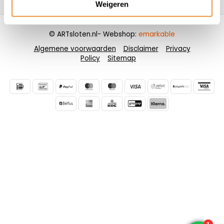
Weigeren
© ARTsloten.nl
- Webshop:
emarkable
Algemene voorwaarden
Disclaimer
Privacy
Policy
Sitemap