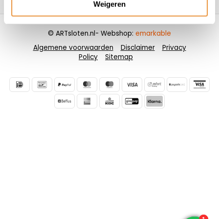
Weigeren
© ARTsloten.nl
- Webshop:
emarkable
Algemene voorwaarden
Disclaimer
Privacy
Policy
Sitemap