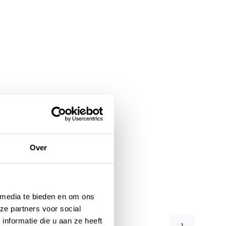
Over
 media te bieden en om ons
ze partners voor social
nformatie die u aan ze heeft