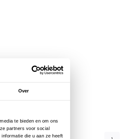
Over
 media te bieden en om ons
ze partners voor social
nformatie die u aan ze heeft