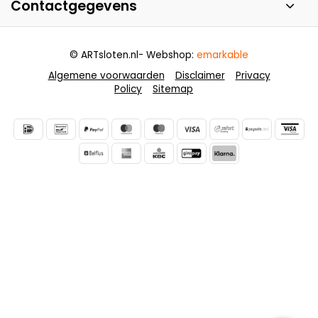
Contactgegevens
© ARTsloten.nl
- Webshop:
emarkable
Algemene voorwaarden
Disclaimer
Privacy
Policy
Sitemap