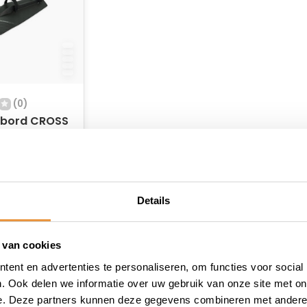
(0)
tbord CROSS
 voorraad
Details
 van cookies
ent en advertenties te personaliseren, om functies voor social
. Ook delen we informatie over uw gebruik van onze site met on
e. Deze partners kunnen deze gegevens combineren met andere i