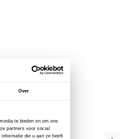
Over
 media te bieden en om ons
ze partners voor social
nformatie die u aan ze heeft