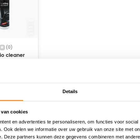
(0)
io cleaner
raad
Details
 van cookies
ent en advertenties te personaliseren, om functies voor social
. Ook delen we informatie over uw gebruik van onze site met on
e. Deze partners kunnen deze gegevens combineren met andere i