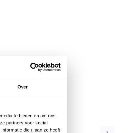
Over
 media te bieden en om ons
ze partners voor social
nformatie die u aan ze heeft