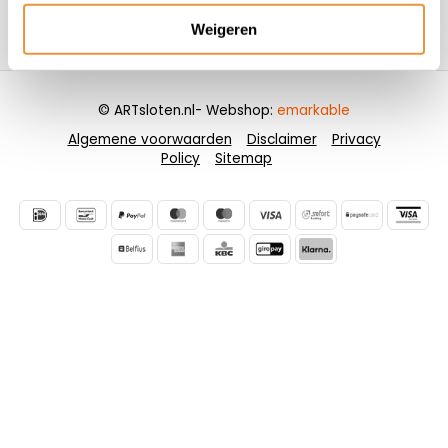
Weigeren
Contactgegevens
© ARTsloten.nl
- Webshop:
emarkable
Algemene voorwaarden
Disclaimer
Privacy
Policy
Sitemap