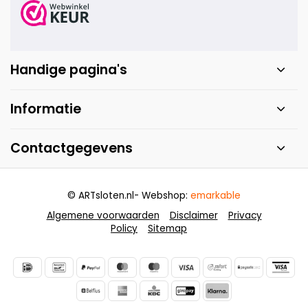
Handige pagina's
Informatie
Contactgegevens
© ARTsloten.nl
- Webshop:
emarkable
Algemene voorwaarden
Disclaimer
Privacy
Policy
Sitemap