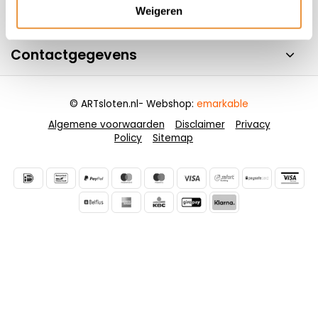
Weigeren
Informatie
Contactgegevens
© ARTsloten.nl
- Webshop:
emarkable
Algemene voorwaarden
Disclaimer
Privacy
Policy
Sitemap