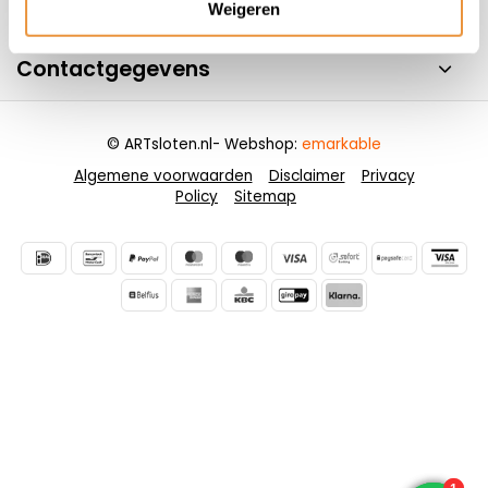
Informatie
Weigeren
Contactgegevens
© ARTsloten.nl
- Webshop:
emarkable
Algemene voorwaarden
Disclaimer
Privacy
Policy
Sitemap