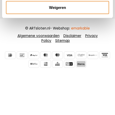
Weigeren
Contactgegevens
© ARTsloten.nl
- Webshop:
emarkable
Algemene voorwaarden
Disclaimer
Privacy
Policy
Sitemap