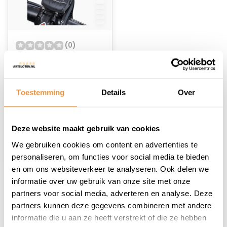
(0)
Fietscomputer GPS
navigatie M1 Finder
Niet op voorraad
Toestemming
Details
Over
131,52
Deze website maakt gebruik van cookies
We gebruiken cookies om content en advertenties te
personaliseren, om functies voor social media te bieden
en om ons websiteverkeer te analyseren. Ook delen we
informatie over uw gebruik van onze site met onze
1
partners voor social media, adverteren en analyse. Deze
partners kunnen deze gegevens combineren met andere
informatie die u aan ze heeft verstrekt of die ze hebben