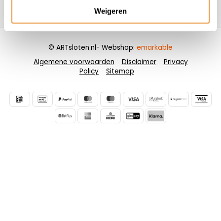
Weigeren
Contactgegevens
© ARTsloten.nl
- Webshop:
emarkable
Algemene voorwaarden
Disclaimer
Privacy
Policy
Sitemap