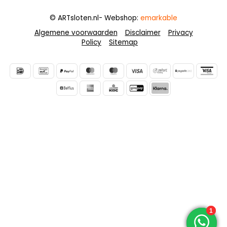
© ARTsloten.nl
- Webshop:
emarkable
Algemene voorwaarden
Disclaimer
Privacy
Policy
Sitemap