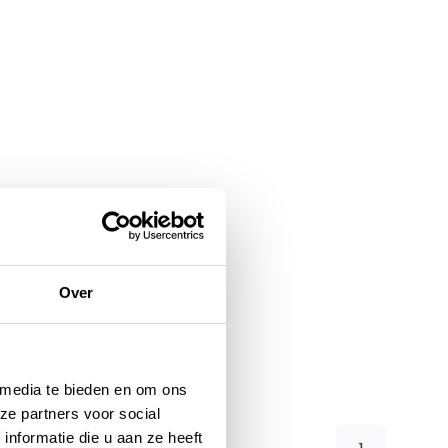
Over
 media te bieden en om ons
ze partners voor social
nformatie die u aan ze heeft