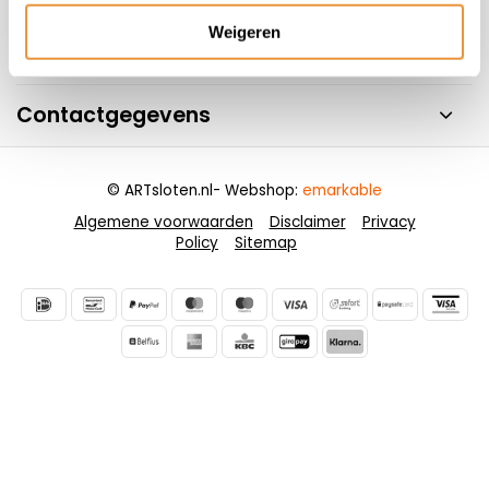
Weigeren
Informatie
Contactgegevens
© ARTsloten.nl
- Webshop:
emarkable
Algemene voorwaarden
Disclaimer
Privacy
Policy
Sitemap