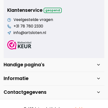
Klantenservice
geopend
Veelgestelde vragen
+31 78 780 2330
info@artsloten.nl
Handige pagina's
Informatie
Contactgegevens