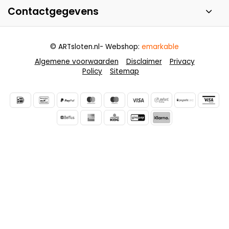
Contactgegevens
© ARTsloten.nl
- Webshop:
emarkable
Algemene voorwaarden
Disclaimer
Privacy
Policy
Sitemap