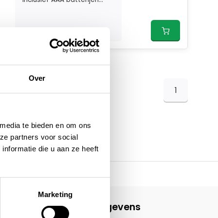
Over
1
 media te bieden en om ons
ze partners voor social
nformatie die u aan ze heeft
Marketing
Contactgegevens