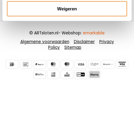
Weigeren
Contactgegevens
© ARTsloten.nl
- Webshop:
emarkable
Algemene voorwaarden
Disclaimer
Privacy
Policy
Sitemap