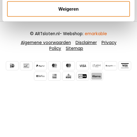
Weigeren
Contactgegevens
© ARTsloten.nl
- Webshop:
emarkable
Algemene voorwaarden
Disclaimer
Privacy
Policy
Sitemap