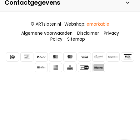
Contactgegevens
© ARTsloten.nl
- Webshop:
emarkable
Algemene voorwaarden
Disclaimer
Privacy
Policy
Sitemap