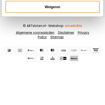
Weigeren
Contactgegevens
© ARTsloten.nl
- Webshop:
emarkable
Algemene voorwaarden
Disclaimer
Privacy
Policy
Sitemap