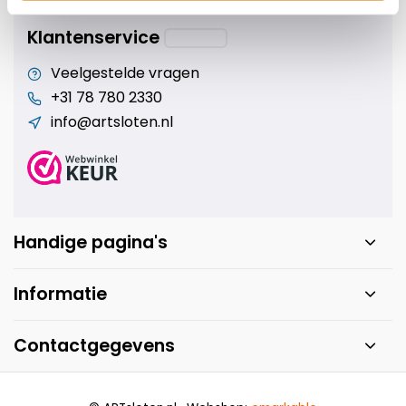
Klantenservice
Veelgestelde vragen
+31 78 780 2330
info@artsloten.nl
Handige pagina's
Informatie
Contactgegevens