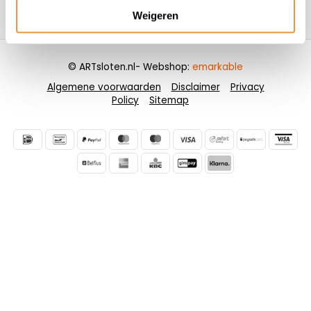
Weigeren
Contactgegevens
© ARTsloten.nl
- Webshop:
emarkable
Algemene voorwaarden
Disclaimer
Privacy
Policy
Sitemap