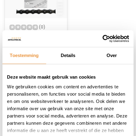
(0)
Fietsketting single
speed (1SP)
Niet op voorraad
Toestemming
Details
Over
7,95
Deze website maakt gebruik van cookies
We gebruiken cookies om content en advertenties te
personaliseren, om functies voor social media te bieden
en om ons websiteverkeer te analyseren. Ook delen we
informatie over uw gebruik van onze site met onze
1
partners voor social media, adverteren en analyse. Deze
partners kunnen deze gegevens combineren met andere
informatie die u aan ze heeft verstrekt of die ze hebben