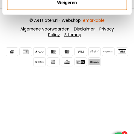
Weigeren
© ARTsloten.nl
- Webshop:
emarkable
Algemene voorwaarden
Disclaimer
Privacy
Policy
Sitemap