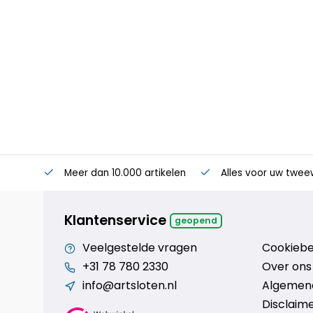
Meer dan 10.000 artikelen
Alles voor uw twee
Klantenservice
geopend
Veelgestelde vragen
Cookiebe
+31 78 780 2330
Over ons
info@artsloten.nl
Algemen
Disclaim