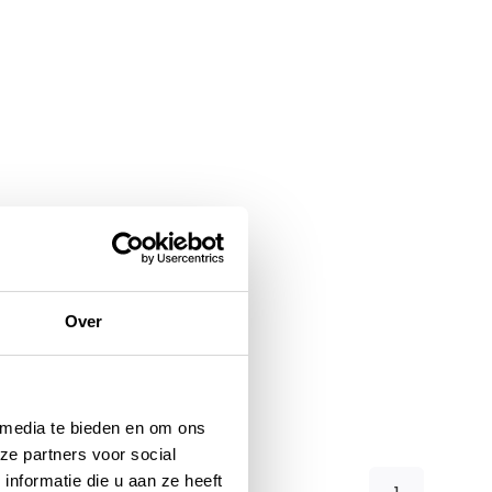
Over
 media te bieden en om ons
ze partners voor social
nformatie die u aan ze heeft