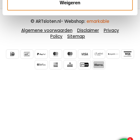
Weigeren
© ARTsloten.nl
- Webshop:
emarkable
Algemene voorwaarden
Disclaimer
Privacy
Policy
Sitemap